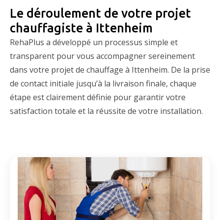
Le déroulement de votre projet
chauffagiste à Ittenheim
RehaPlus a développé un processus simple et
transparent pour vous accompagner sereinement
dans votre projet de chauffage à Ittenheim. De la prise
de contact initiale jusqu’à la livraison finale, chaque
étape est clairement définie pour garantir votre
satisfaction totale et la réussite de votre installation.