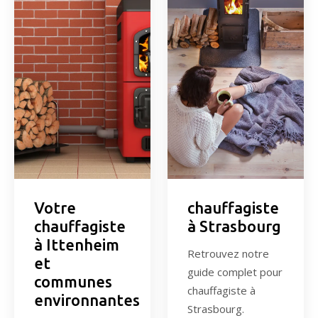
Votre
chauffagiste
chauffagiste
à Strasbourg
à Ittenheim
Retrouvez notre
et
guide complet pour
communes
chauffagiste à
environnantes
Strasbourg.