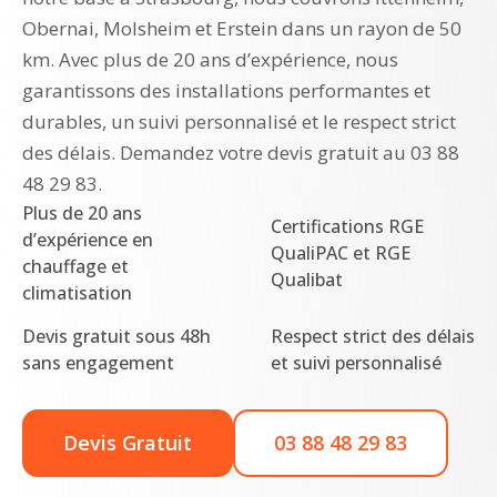
Obernai, Molsheim et Erstein dans un rayon de 50
km. Avec plus de 20 ans d’expérience, nous
garantissons des installations performantes et
durables, un suivi personnalisé et le respect strict
des délais. Demandez votre devis gratuit au 03 88
48 29 83.
Plus de 20 ans
Certifications RGE
d’expérience en
QualiPAC et RGE
chauffage et
Qualibat
climatisation
Devis gratuit sous 48h
Respect strict des délais
sans engagement
et suivi personnalisé
Devis Gratuit
03 88 48 29 83