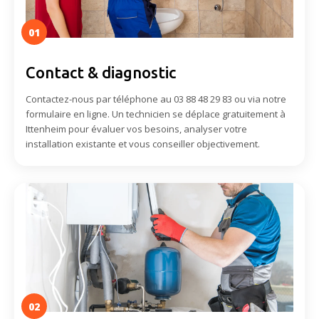
01
Contact & diagnostic
Contactez-nous par téléphone au 03 88 48 29 83 ou via notre
formulaire en ligne. Un technicien se déplace gratuitement à
Ittenheim pour évaluer vos besoins, analyser votre
installation existante et vous conseiller objectivement.
02