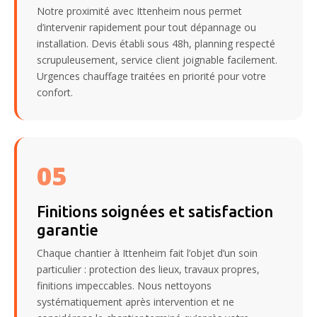
Notre proximité avec Ittenheim nous permet
d’intervenir rapidement pour tout dépannage ou
installation. Devis établi sous 48h, planning respecté
scrupuleusement, service client joignable facilement.
Urgences chauffage traitées en priorité pour votre
confort.
05
Finitions soignées et satisfaction
garantie
Chaque chantier à Ittenheim fait l’objet d’un soin
particulier : protection des lieux, travaux propres,
finitions impeccables. Nous nettoyons
systématiquement après intervention et ne