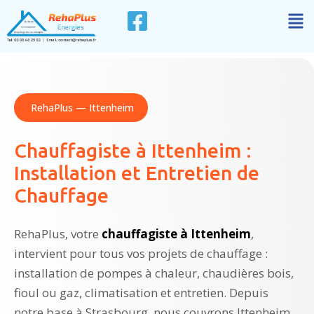
RehaPlus — Ittenheim
Chauffagiste à Ittenheim :
Installation et Entretien de
Chauffage
RehaPlus, votre
chauffagiste à Ittenheim
,
intervient pour tous vos projets de chauffage :
installation de pompes à chaleur, chaudières bois,
fioul ou gaz, climatisation et entretien. Depuis
notre base à Strasbourg, nous couvrons Ittenheim,