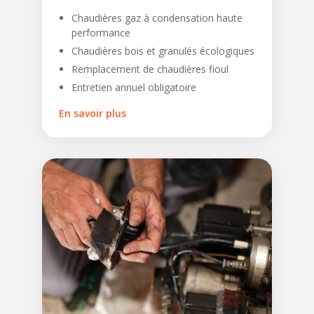
Chaudières gaz à condensation haute
performance
Chaudières bois et granulés écologiques
Remplacement de chaudières fioul
Entretien annuel obligatoire
En savoir plus