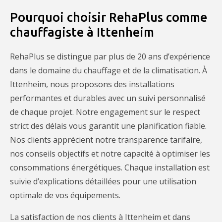
Pourquoi choisir RehaPlus comme
chauffagiste à Ittenheim
RehaPlus se distingue par plus de 20 ans d’expérience
dans le domaine du chauffage et de la climatisation. À
Ittenheim, nous proposons des installations
performantes et durables avec un suivi personnalisé
de chaque projet. Notre engagement sur le respect
strict des délais vous garantit une planification fiable.
Nos clients apprécient notre transparence tarifaire,
nos conseils objectifs et notre capacité à optimiser les
consommations énergétiques. Chaque installation est
suivie d’explications détaillées pour une utilisation
optimale de vos équipements.
La satisfaction de nos clients à Ittenheim et dans