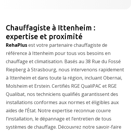
Chauffagiste à Ittenheim :
expertise et proximité
RehaPlus
est votre partenaire chauffagiste de
référence à Ittenheim pour tous vos besoins en
chauffage et climatisation. Basés au 38 Rue du Fossé
Riepberg à Strasbourg, nous intervenons rapidement
à Ittenheim et dans toute la région, incluant Obernai,
Molsheim et Erstein. Certifiés RGE QualiPAC et RGE
Qualibat, nos techniciens qualifiés garantissent des
installations conformes aux normes et éligibles aux
aides de l’État. Notre expertise reconnue couvre
l’installation, le dépannage et l’entretien de tous
systèmes de chauffage. Découvrez notre savoir-faire