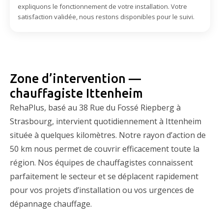
expliquons le fonctionnement de votre installation. Votre
satisfaction validée, nous restons disponibles pour le suivi.
Zone d’intervention —
chauffagiste Ittenheim
RehaPlus, basé au 38 Rue du Fossé Riepberg à
Strasbourg, intervient quotidiennement à Ittenheim
située à quelques kilomètres. Notre rayon d’action de
50 km nous permet de couvrir efficacement toute la
région. Nos équipes de chauffagistes connaissent
parfaitement le secteur et se déplacent rapidement
pour vos projets d’installation ou vos urgences de
dépannage chauffage.