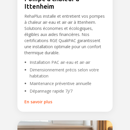
Ittenheim
RehaPlus installe et entretient vos pompes
à chaleur air-eau et air-air à Ittenheim.
Solutions économes et écologiques,
éligibles aux aides financières. Nos
certifications RGE QualiPAC garantissent
une installation optimale pour un confort
thermique durable.
Installation PAC air-eau et air-air
Dimensionnement précis selon votre
habitation
Maintenance préventive annuelle
Dépannage rapide 7j/7
En savoir plus