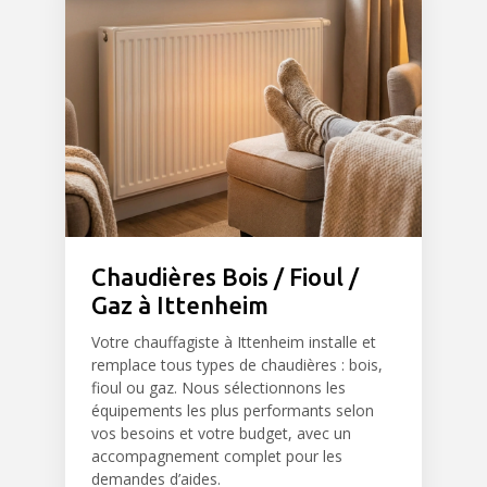
Chaudières Bois / Fioul /
Gaz à Ittenheim
Votre chauffagiste à Ittenheim installe et
remplace tous types de chaudières : bois,
fioul ou gaz. Nous sélectionnons les
équipements les plus performants selon
vos besoins et votre budget, avec un
accompagnement complet pour les
demandes d’aides.