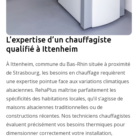
L’expertise d’un chauffagiste
qualifié à Ittenheim
À Ittenheim, commune du Bas-Rhin située à proximité
de Strasbourg, les besoins en chauffage requièrent
une expertise pointue face aux variations climatiques
alsaciennes. RehaPlus maîtrise parfaitement les
spécificités des habitations locales, qu’il s’agisse de
maisons alsaciennes traditionnelles ou de
constructions récentes. Nos techniciens chauffagistes
évaluent précisément vos besoins thermiques pour
dimensionner correctement votre installation,