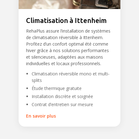
Climatisation à Ittenheim
RehaPlus assure l’installation de systèmes
de climatisation réversible à Ittenheim.
Profitez d’un confort optimal été comme
hiver grâce à nos solutions performantes
et silencieuses, adaptées aux maisons
individuelles et locaux professionnels.
Climatisation réversible mono et multi-
splits
Étude thermique gratuite
Installation discrète et soignée
Contrat d’entretien sur mesure
En savoir plus