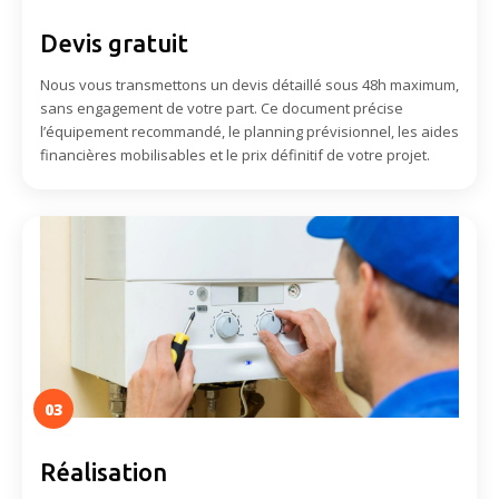
Devis gratuit
Nous vous transmettons un devis détaillé sous 48h maximum,
sans engagement de votre part. Ce document précise
l’équipement recommandé, le planning prévisionnel, les aides
financières mobilisables et le prix définitif de votre projet.
03
Réalisation