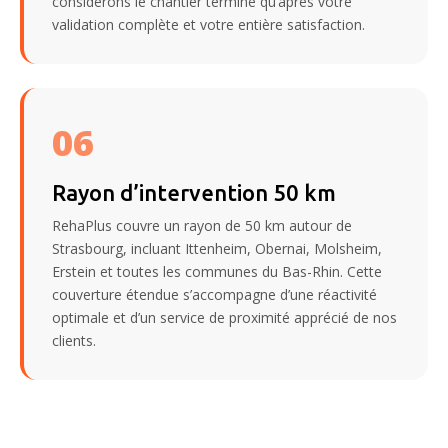
considérons le chantier terminé qu’après votre
validation complète et votre entière satisfaction.
06
Rayon d’intervention 50 km
RehaPlus couvre un rayon de 50 km autour de
Strasbourg, incluant Ittenheim, Obernai, Molsheim,
Erstein et toutes les communes du Bas-Rhin. Cette
couverture étendue s’accompagne d’une réactivité
optimale et d’un service de proximité apprécié de nos
clients.