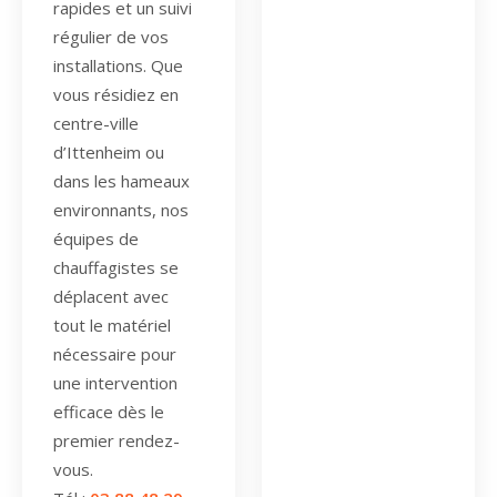
rapides et un suivi
régulier de vos
installations. Que
vous résidiez en
centre-ville
d’Ittenheim ou
dans les hameaux
environnants, nos
équipes de
chauffagistes se
déplacent avec
tout le matériel
nécessaire pour
une intervention
efficace dès le
premier rendez-
vous.