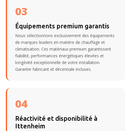
03
Équipements premium garantis
Nous sélectionnons exclusivement des équipements
de marques leaders en matière de chauffage et
climatisation. Ces matériaux premium garantissent
fiabilité, performances énergétiques élevées et
longévité exceptionnelle de votre installation.
Garantie fabricant et décennale incluses.
04
Réactivité et disponibilité à
Ittenheim