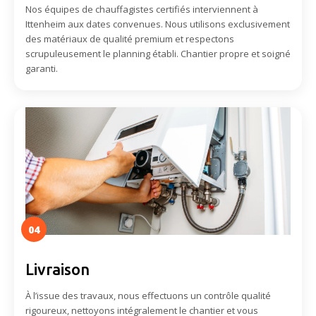
Nos équipes de chauffagistes certifiés interviennent à
Ittenheim aux dates convenues. Nous utilisons exclusivement
des matériaux de qualité premium et respectons
scrupuleusement le planning établi. Chantier propre et soigné
garanti.
04
Livraison
À l’issue des travaux, nous effectuons un contrôle qualité
rigoureux, nettoyons intégralement le chantier et vous