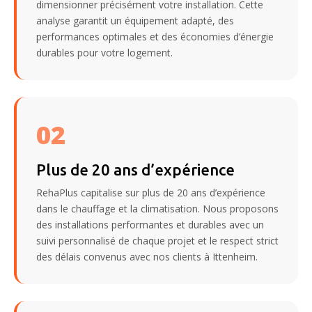
dimensionner précisément votre installation. Cette
analyse garantit un équipement adapté, des
performances optimales et des économies d’énergie
durables pour votre logement.
02
Plus de 20 ans d’expérience
RehaPlus capitalise sur plus de 20 ans d’expérience
dans le chauffage et la climatisation. Nous proposons
des installations performantes et durables avec un
suivi personnalisé de chaque projet et le respect strict
des délais convenus avec nos clients à Ittenheim.