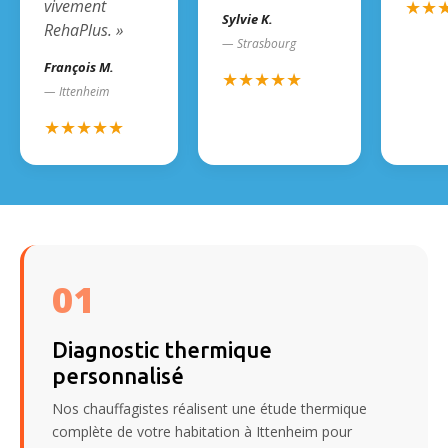
vivement
★★
Sylvie K.
RehaPlus. »
— Strasbourg
François M.
★★★★★
— Ittenheim
★★★★★
01
Diagnostic thermique
personnalisé
Nos chauffagistes réalisent une étude thermique
complète de votre habitation à Ittenheim pour