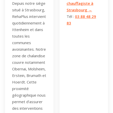
Depuis notre siège
chauffagiste à
situé à Strasbourg,
Strasbourg →
RehaPlus intervient
Tél :
03 88 48 29
quotidiennement à
83
Ittenheim et dans
toutes les
communes
avoisinantes. Notre
zone de chalandise
couvre notamment
Obernai, Molsheim,
Erstein, Brumath et
Hoerdt. Cette
proximité
géographique nous
permet d’assurer
des interventions