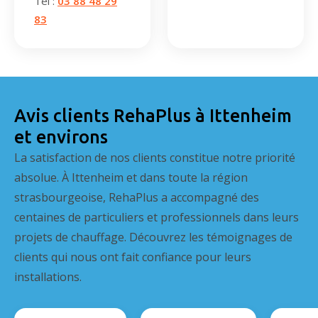
Tél :
03 88 48 29
83
Avis clients RehaPlus à Ittenheim
et environs
La satisfaction de nos clients constitue notre priorité
absolue. À Ittenheim et dans toute la région
strasbourgeoise, RehaPlus a accompagné des
centaines de particuliers et professionnels dans leurs
projets de chauffage. Découvrez les témoignages de
clients qui nous ont fait confiance pour leurs
installations.