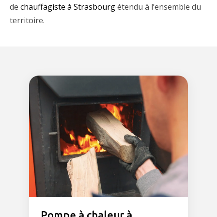
de
chauffagiste à Strasbourg
étendu à l’ensemble du
territoire.
Pompe à chaleur à