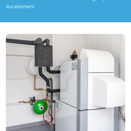
durablement.