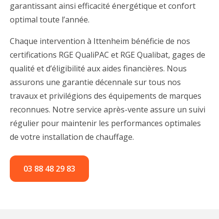
garantissant ainsi efficacité énergétique et confort
optimal toute l’année.
Chaque intervention à Ittenheim bénéficie de nos
certifications RGE QualiPAC et RGE Qualibat, gages de
qualité et d’éligibilité aux aides financières. Nous
assurons une garantie décennale sur tous nos
travaux et privilégions des équipements de marques
reconnues. Notre service après-vente assure un suivi
régulier pour maintenir les performances optimales
de votre installation de chauffage.
03 88 48 29 83