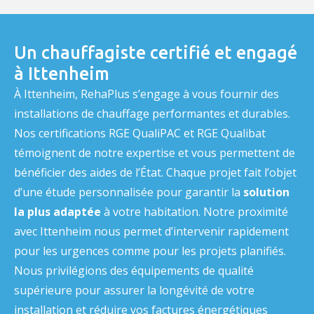
Un chauffagiste certifié et engagé
à Ittenheim
À Ittenheim, RehaPlus s’engage à vous fournir des
installations de chauffage performantes et durables.
Nos certifications RGE QualiPAC et RGE Qualibat
témoignent de notre expertise et vous permettent de
bénéficier des aides de l’État. Chaque projet fait l’objet
d’une étude personnalisée pour garantir la
solution
la plus adaptée
à votre habitation. Notre proximité
avec Ittenheim nous permet d’intervenir rapidement
pour les urgences comme pour les projets planifiés.
Nous privilégions des équipements de qualité
supérieure pour assurer la longévité de votre
installation et réduire vos factures énergétiques